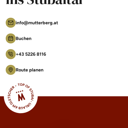
info@mutterberg.at
Buchen
+43 5226 8116
Route planen