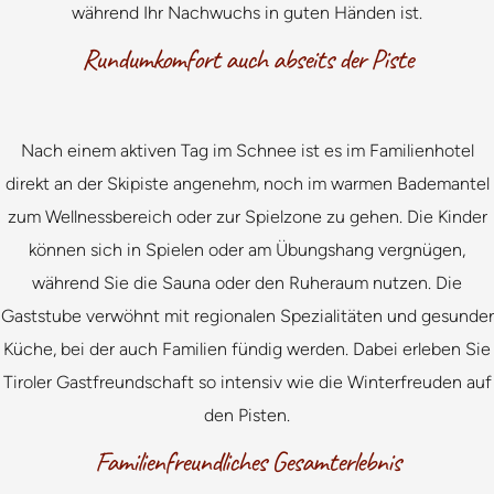
während Ihr Nachwuchs in guten Händen ist.
Rundumkomfort auch abseits der Piste
Nach einem aktiven Tag im Schnee ist es im Familienhotel
direkt an der Skipiste angenehm, noch im warmen Bademantel
zum Wellnessbereich oder zur Spielzone zu gehen. Die Kinder
können sich in Spielen oder am Übungshang vergnügen,
während Sie die Sauna oder den Ruheraum nutzen. Die
Gaststube verwöhnt mit regionalen Spezialitäten und gesunder
Küche, bei der auch Familien fündig werden. Dabei erleben Sie
Tiroler Gastfreundschaft so intensiv wie die Winterfreuden auf
den Pisten.
Familienfreundliches Gesamterlebnis