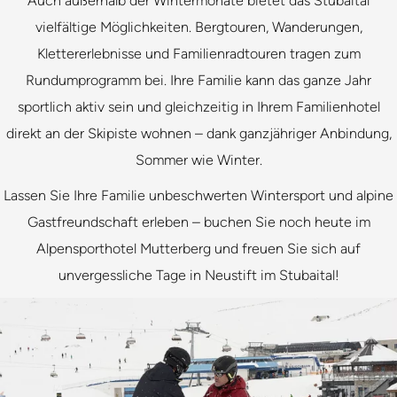
Auch außerhalb der Wintermonate bietet das Stubaital
vielfältige Möglichkeiten. Bergtouren, Wanderungen,
Klettererlebnisse und Familienradtouren tragen zum
Rundumprogramm bei. Ihre Familie kann das ganze Jahr
sportlich aktiv sein und gleichzeitig in Ihrem Familienhotel
direkt an der Skipiste wohnen – dank ganzjähriger Anbindung,
Sommer wie Winter.
Lassen Sie Ihre Familie unbeschwerten Wintersport und alpine
Gastfreundschaft erleben – buchen Sie noch heute im
Alpensporthotel Mutterberg und freuen Sie sich auf
unvergessliche Tage in Neustift im Stubaital!