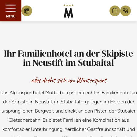
MENÜ
Zum Inhalt springen
Ihr Familienhotel an der Skipiste
in Neustift im Stubaital
alles dreht sich um Wintersport
Das Alpensporthotel Mutterberg ist ein echtes Familienhotel an
der Skipiste in Neustift im Stubaital – gelegen im Herzen der
ursprünglichen Bergwelt und direkt an den Pisten der Stubaier
Gletscherbahn. Es bietet Familien eine Kombination aus
komfortabler Unterbringung, herzlicher Gastfreundschaft und