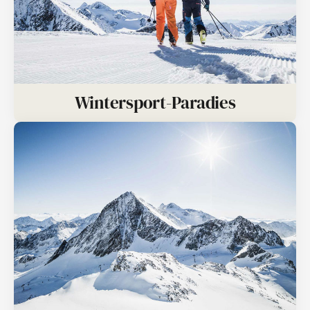
Wintersport-Paradies