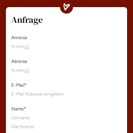
Anfrage
Anreise
Abreise
E-Mail
*
Name
*
Vorname