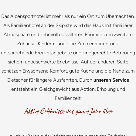
Das Alpensporthotel ist mehr als nur ein Ort zum Übernachten.
Als Familienhotel an der Skipiste wird das Haus mit familiärer
Atmosphäre und liebevoll gestalteten Räumen zum zweitem
Zuhause. Kinderfreundliche Zimmereinrichtung,
entsprechende Freizeitangebote und kindgerechte Betreuung
sichern unbeschwerte Erlebnisse. Auf der anderen Seite
schätzen Erwachsene Komfort, gute Küche und die Nähe zum
Gletscher für längere Ausfahrten. Durch
unseren Service
entsteht ein Gleichgewicht aus Action, Erholung und
Familienzeit.
Aktive Erlebnisse das ganze Jahr über