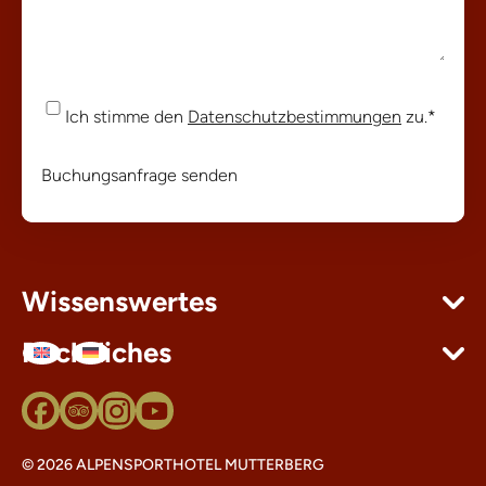
Einwilligung
*
Ich stimme den
Datenschutzbestimmungen
zu.
*
Buchungsanfrage senden
Wissenswertes
Rechtliches
© 2026 ALPENSPORTHOTEL MUTTERBERG