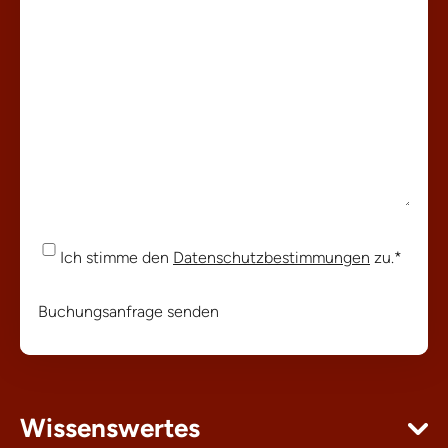
Einwilligung
*
Ich stimme den
Datenschutzbestimmungen
zu.
*
Buchungsanfrage senden
Wissenswertes