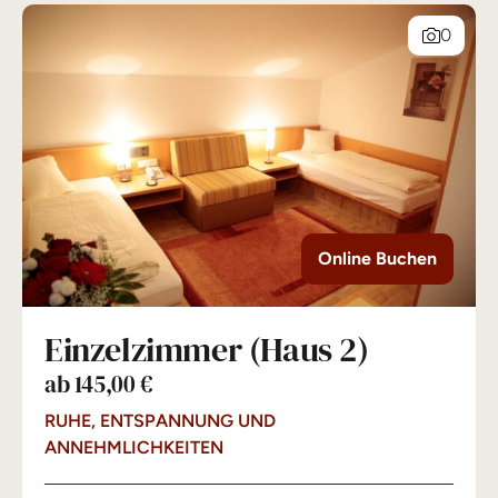
0
Online Buchen
Einzelzimmer (Haus 2)
ab 145,00 €
RUHE, ENTSPANNUNG UND
ANNEHMLICHKEITEN