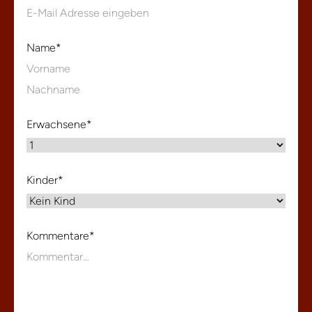
Name
*
Vorname
Nachname
Erwachsene
*
Kinder
*
Kommentare
*