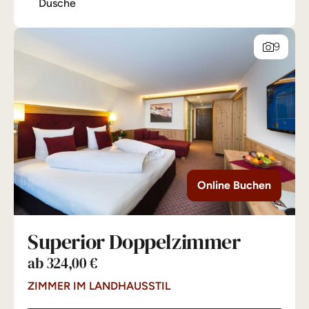
Dusche
9
Online Buchen
Superior Doppelzimmer
ab 324,00 €
ZIMMER IM LANDHAUSSTIL