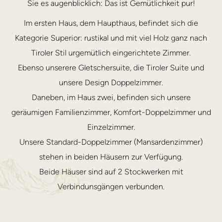
Sie es augenblicklich: Das ist Gemütlichkeit pur!
Im ersten Haus, dem Haupthaus, befindet sich die
Kategorie Superior: rustikal und mit viel Holz ganz nach
Tiroler Stil urgemütlich eingerichtete Zimmer.
Ebenso unserere Gletschersuite, die Tiroler Suite und
unsere Design Doppelzimmer.
Daneben, im Haus zwei, befinden sich unsere
geräumigen Familienzimmer, Komfort-Doppelzimmer und
Einzelzimmer.
Unsere Standard-Doppelzimmer (Mansardenzimmer)
stehen in beiden Häusern zur Verfügung.
Beide Häuser sind auf 2 Stockwerken mit
Verbindunsgängen verbunden.