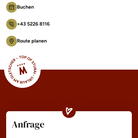
Buchen
+43 5226 8116
Route planen
Anfrage