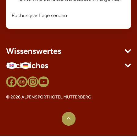
Buchungsanfrage senden
Wissenswertes
Rechtliches
© 2026 ALPENSPORTHOTEL MUTTERBERG