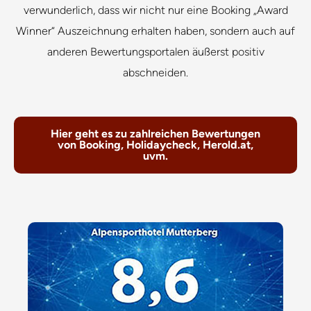
verwunderlich, dass wir nicht nur eine Booking „Award
Winner“ Auszeichnung erhalten haben, sondern auch auf
anderen Bewertungsportalen äußerst positiv
abschneiden.
Hier geht es zu zahlreichen Bewertungen
von Booking, Holidaycheck, Herold.at,
uvm.