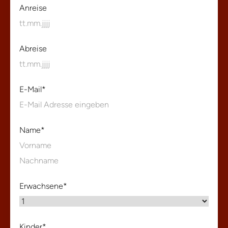
Anreise
Abreise
E-Mail
*
Name
*
Vorname
Nachname
Erwachsene
*
Kinder
*