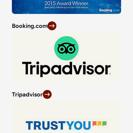
Booking.com
Tripadvisor